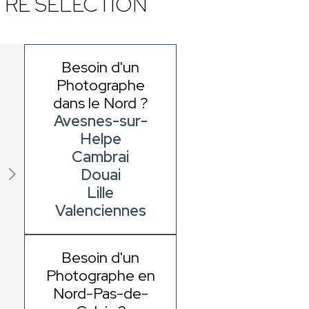
RE SÉLECTION
Besoin d'un
Photographe
dans le Nord ?
Avesnes-sur-
Helpe
Cambrai
Douai
Lille
Valenciennes
Besoin d'un
Photographe en
Nord-Pas-de-