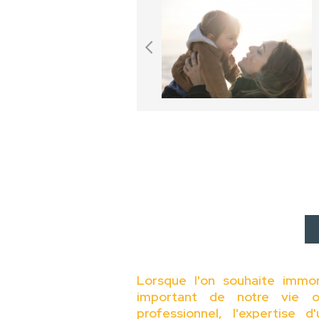
Lorsque l'on souhaite immo
important de notre vie o
professionnel, l'expertise 