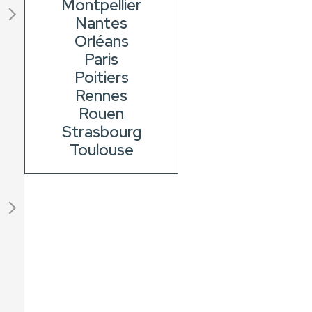
Montpellier
Nantes
Orléans
Paris
Poitiers
Rennes
Rouen
Strasbourg
Toulouse