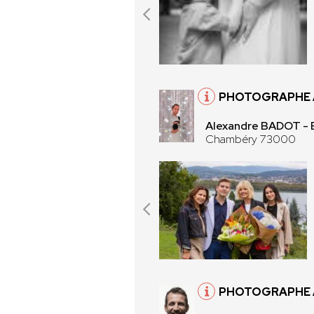
PHOTOGRAPHE 
Alexandre BADOT 
Chambéry 73000
PHOTOGRAPHE 