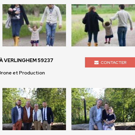
 VERLINGHEM 59237
CONTACTER
Drone et Production