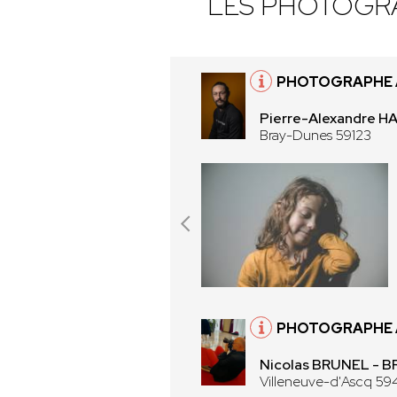
LES PHOTOGR
PHOTOGRAPHE À
Pierre-Alexandre 
Bray-Dunes 59123
PHOTOGRAPHE À
Nicolas BRUNEL - 
Villeneuve-d'Ascq 59