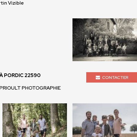
tin Vizible
 PORDIC 22590
CONTACTER
 MPRIOULT PHOTOGRAPHIE