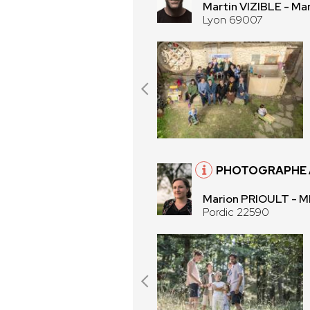
Martin VIZIBLE - Mar
Lyon 69007
PHOTOGRAPHE À
Marion PRIOULT -
Pordic 22590