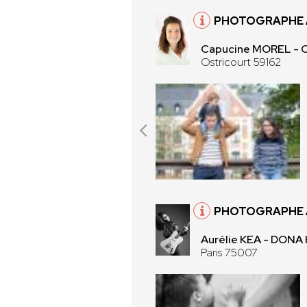
PHOTOGRAPHE À
Capucine MOREL -
Ostricourt 59162
PHOTOGRAPHE À
Aurélie KEA - DONA
Paris 75007