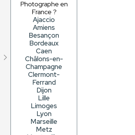
Photographe en
France ?
Ajaccio
Amiens
Besançon
Bordeaux
Caen
Châlons-en-
Champagne
Clermont-
Ferrand
Dijon
Lille
Limoges
Lyon
Marseille
Metz