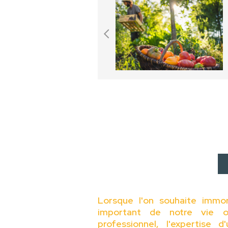
Lorsque l'on souhaite immo
important de notre vie o
professionnel, l'expertise 