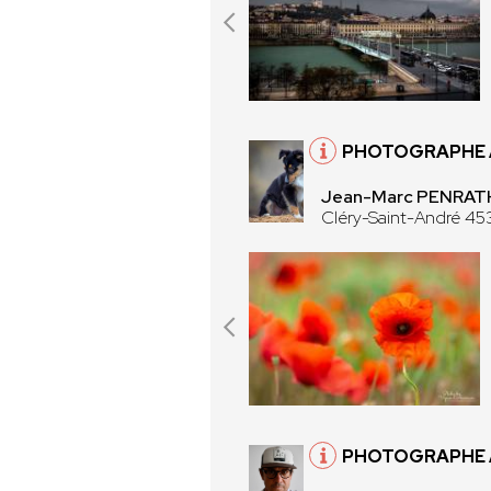
PHOTOGRAPHE À
Jean-Marc PENRATH
Cléry-Saint-André 45
PHOTOGRAPHE 