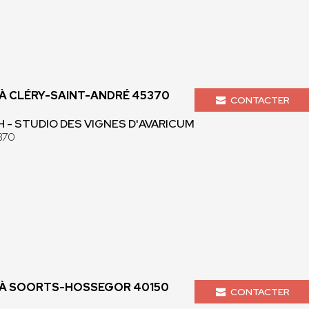
 CLÉRY-SAINT-ANDRÉ 45370
CONTACTER
 - STUDIO DES VIGNES D'AVARICUM
370
À SOORTS-HOSSEGOR 40150
CONTACTER