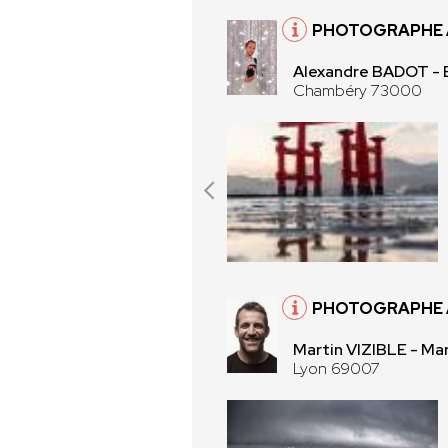
PHOTOGRAPHE 
Alexandre BADOT 
Chambéry 73000
PHOTOGRAPHE 
Martin VIZIBLE - Mar
Lyon 69007