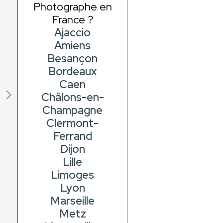
Photographe en
France ?
Ajaccio
Amiens
Besançon
Bordeaux
Caen
Châlons-en-
Champagne
Clermont-
Ferrand
Dijon
Lille
Limoges
Lyon
Marseille
Metz