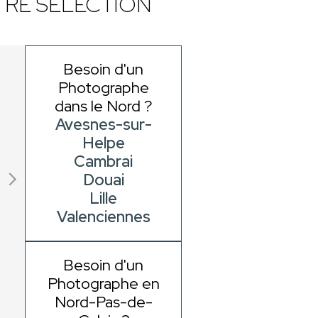
RE SÉLECTION
Besoin d'un
Photographe
dans le Nord ?
Avesnes-sur-
Helpe
Cambrai
Douai
Lille
Valenciennes
Besoin d'un
Photographe en
Nord-Pas-de-