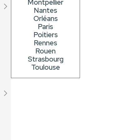
Montpellier
Nantes
Orléans
Paris
Poitiers
Rennes
Rouen
Strasbourg
Toulouse