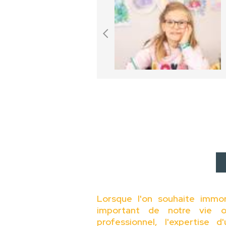
Lorsque l'on souhaite immo
important de notre vie o
professionnel, l'expertise 