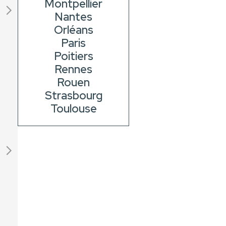
Montpellier
Nantes
Orléans
Paris
Poitiers
Rennes
Rouen
Strasbourg
Toulouse