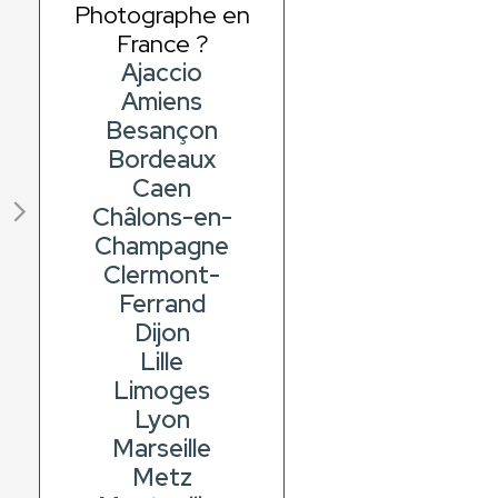
Photographe en
France ?
Ajaccio
Amiens
Besançon
Bordeaux
Caen
Châlons-en-
Champagne
Clermont-
Ferrand
Dijon
Lille
Limoges
Lyon
Marseille
Metz