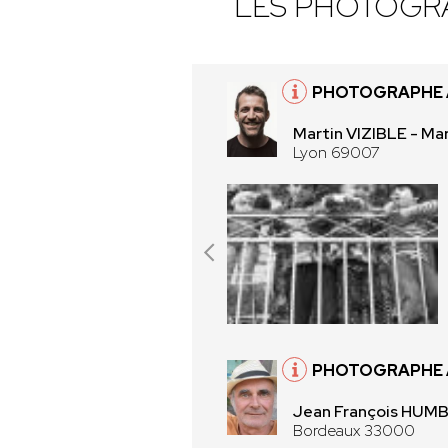
LES PHOTOGR
PHOTOGRAPHE 
Martin VIZIBLE - Mar
Lyon 69007
PHOTOGRAPHE 
Jean François HUM
Bordeaux 33000