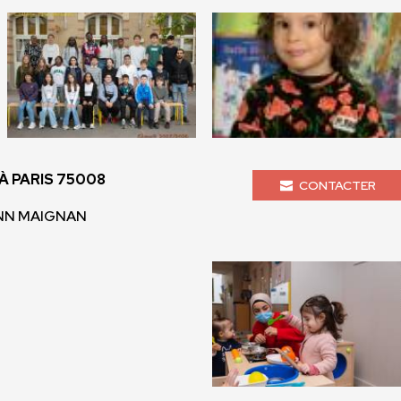
 PARIS 75008
CONTACTER
ANN MAIGNAN