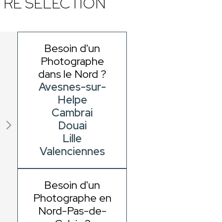
RE SÉLECTION
Besoin d'un
Photographe
dans le Nord ?
Avesnes-sur-
Helpe
Cambrai
Douai
Lille
Valenciennes
Besoin d'un
Photographe en
Nord-Pas-de-