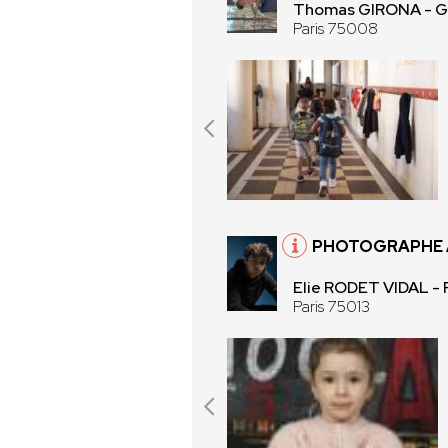
Thomas GIRONA - 
Paris 75008
PHOTOGRAPHE À
Elie RODET VIDAL -
Paris 75013