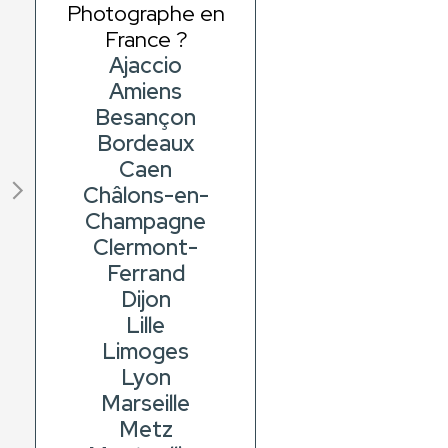
Photographe en
France ?
Ajaccio
Amiens
Besançon
Bordeaux
Caen
Châlons-en-
Champagne
Clermont-
Ferrand
Dijon
Lille
Limoges
Lyon
Marseille
Metz