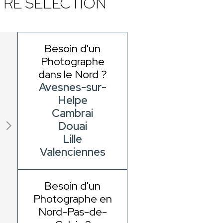
RE SÉLECTION
Besoin d'un
Photographe
dans le Nord ?
Avesnes-sur-
Helpe
Cambrai
Douai
Lille
Valenciennes
Besoin d'un
Photographe en
Nord-Pas-de-