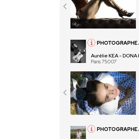
PHOTOGRAPHE À
Aurélie KEA - DONA
Paris 75007
PHOTOGRAPHE 