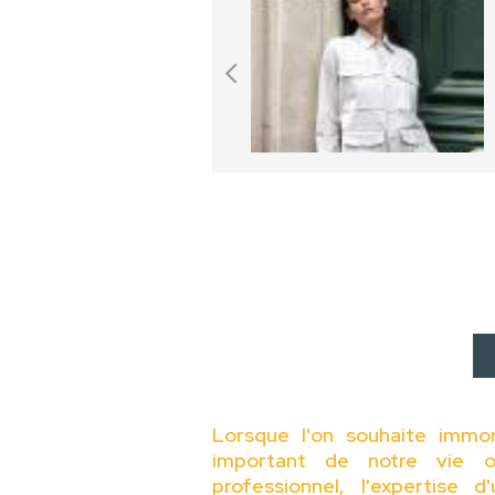
Lorsque l'on souhaite immo
important de notre vie o
professionnel, l'expertise 