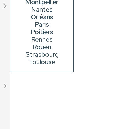
Montpellier
Nantes
Orléans
Paris
Poitiers
Rennes
Rouen
Strasbourg
Toulouse