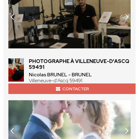
PHOTOGRAPHE À VILLENEUVE-D'ASCQ
59491
Nicolas BRUNEL - BRUNEL
Villeneuve-d'Ascq 59491
CONTACTER