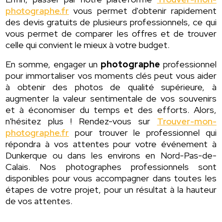
photographe.fr
vous permet d'obtenir rapidement
des devis gratuits de plusieurs professionnels, ce qui
vous permet de comparer les offres et de trouver
celle qui convient le mieux à votre budget.
En somme, engager un
photographe
professionnel
pour immortaliser vos moments clés peut vous aider
à obtenir des photos de qualité supérieure, à
augmenter la valeur sentimentale de vos souvenirs
et à économiser du temps et des efforts. Alors,
n'hésitez plus ! Rendez-vous sur
Trouver-mon-
photographe.fr
pour trouver le professionnel qui
répondra à vos attentes pour votre événement à
Dunkerque ou dans les environs en Nord-Pas-de-
Calais. Nos photographes professionnels sont
disponibles pour vous accompagner dans toutes les
étapes de votre projet, pour un résultat à la hauteur
de vos attentes.