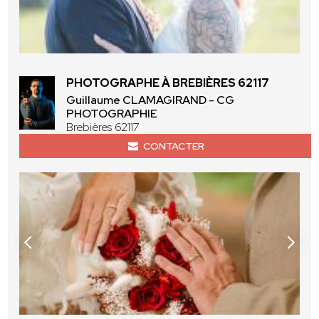
PHOTOGRAPHE À BREBIÈRES 62117
Guillaume CLAMAGIRAND - CG
PHOTOGRAPHIE
Brebières 62117
CONTACTER