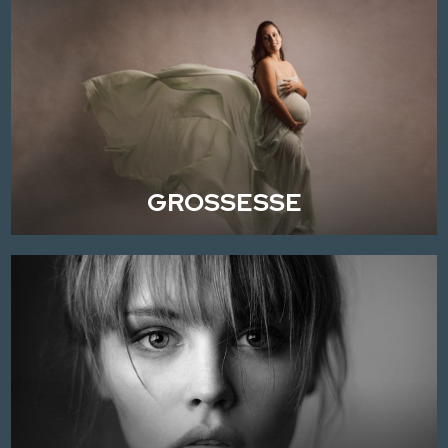
GROSSESSE