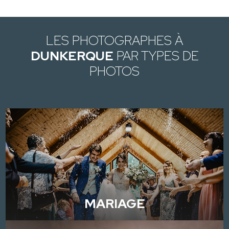
LES PHOTOGRAPHES À
DUNKERQUE
PAR TYPES DE
PHOTOS
MARIAGE