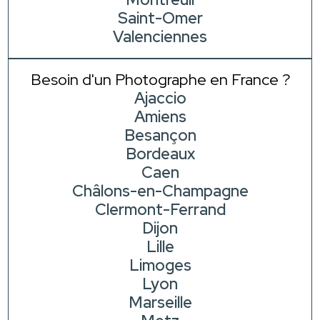
Saint-Omer
Valenciennes
Besoin d'un Photographe en France ?
Ajaccio
Amiens
Besançon
Bordeaux
Caen
Châlons-en-Champagne
Clermont-Ferrand
Dijon
Lille
Limoges
Lyon
Marseille