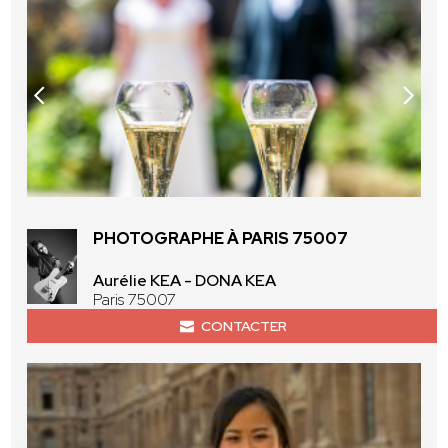
PHOTOGRAPHE À PARIS 75007
Aurélie KEA - DONA KEA
Paris 75007
CONTACTER