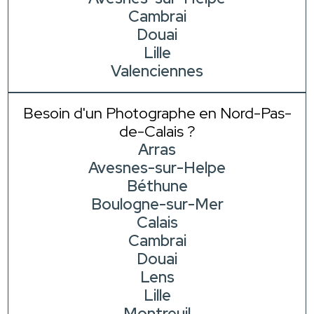
Cambrai
Douai
Lille
Valenciennes
Besoin d'un Photographe en Nord-Pas-
de-Calais ?
Arras
Avesnes-sur-Helpe
Béthune
Boulogne-sur-Mer
Calais
Cambrai
Douai
Lens
Lille
Montreuil