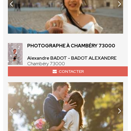
PHOTOGRAPHE À CHAMBÉRY 73000
Alexandre BADOT - BADOT ALEXANDRE
Chambéry 73000
CONTACTER