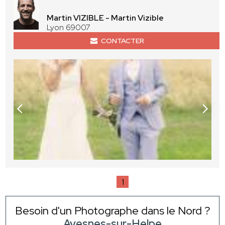
Martin VIZIBLE - Martin Vizible
Lyon 69007
CONTACTER
1
Besoin d'un Photographe dans le Nord ?
Avesnes-sur-Helpe