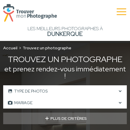
LES MEILLEURS PHOTOGRAPHES À
DUNKERQUE
Accueil
Trouvez un photographe
TROUVEZ UN PHOTOGRAPHE
et prenez rendez-vous immédiatement
!
PLUS DE CRITÈRES