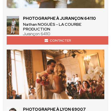
PHOTOGRAPHE À JURANÇON 64110
Nathan NOGUÈS - LA COURBE
PRODUCTION
Jurançon 64110
CONTACTER
PHOTOGRAPHE À LYON 69007