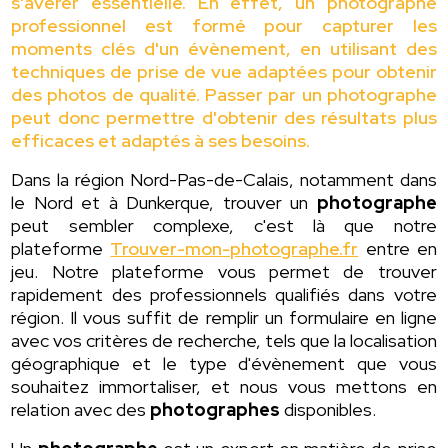
s'avérer essentielle. En effet, un photographe
professionnel est formé pour capturer les
moments clés d'un évènement, en utilisant des
techniques de prise de vue adaptées pour obtenir
des photos de qualité. Passer par un photographe
peut donc permettre d'obtenir des résultats plus
efficaces et adaptés à ses besoins.
Dans la région Nord-Pas-de-Calais, notamment dans
le Nord et à Dunkerque, trouver un
photographe
peut sembler complexe, c'est là que notre
plateforme
Trouver-mon-photographe.fr
entre en
jeu. Notre plateforme vous permet de trouver
rapidement des professionnels qualifiés dans votre
région. Il vous suffit de remplir un formulaire en ligne
avec vos critères de recherche, tels que la localisation
géographique et le type d'évènement que vous
souhaitez immortaliser, et nous vous mettons en
relation avec des
photographes
disponibles.