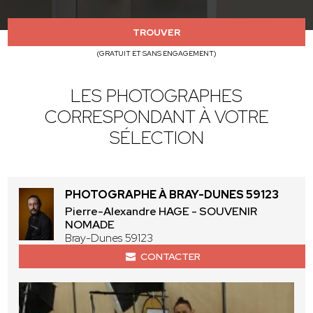
TROUVER
(GRATUIT ET SANS ENGAGEMENT)
LES PHOTOGRAPHES
CORRESPONDANT À VOTRE
SÉLECTION
PHOTOGRAPHE À BRAY-DUNES 59123
Pierre-Alexandre HAGE - SOUVENIR
NOMADE
Bray-Dunes 59123
CONTACTER