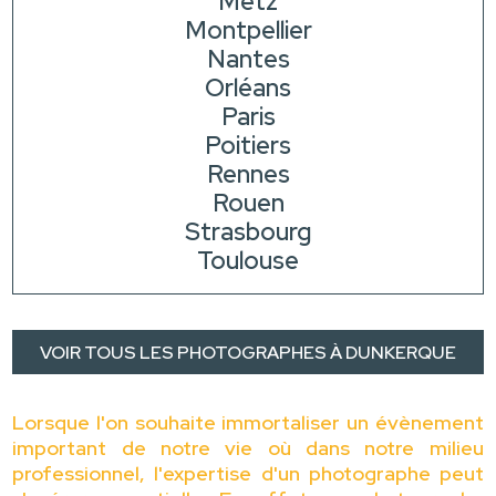
Metz
Montpellier
Nantes
Orléans
Paris
Poitiers
Rennes
Rouen
Strasbourg
Toulouse
VOIR TOUS LES PHOTOGRAPHES À DUNKERQUE
Lorsque l'on souhaite immortaliser un évènement
important de notre vie où dans notre milieu
professionnel, l'expertise d'un photographe peut